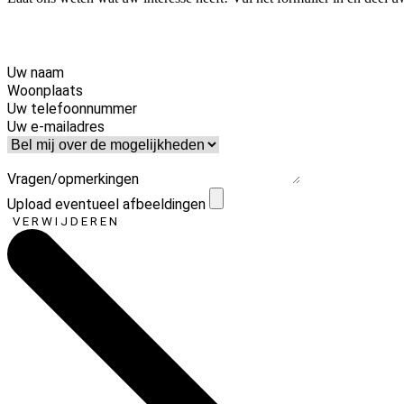
Uw naam
Woonplaats
Uw telefoonnummer
Uw e-mailadres
Vragen/opmerkingen
Upload eventueel afbeeldingen
VERWIJDEREN