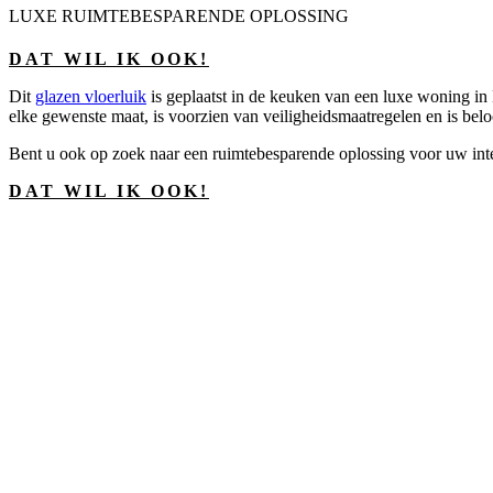
LUXE RUIMTEBESPARENDE OPLOSSING
DAT WIL IK OOK!
Dit
glazen vloerluik
is geplaatst in de keuken van een luxe woning i
elke gewenste maat, is voorzien van veiligheidsmaatregelen en is bel
Bent u ook op zoek naar een ruimtebesparende oplossing voor uw int
DAT WIL IK OOK!