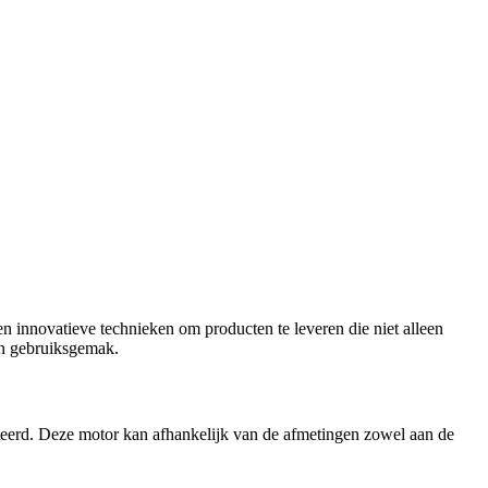
n innovatieve technieken om producten te leveren die niet alleen
en gebruiksgemak.
cteerd. Deze motor kan afhankelijk van de afmetingen zowel aan de