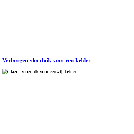
Verborgen vloerluik voor een kelder