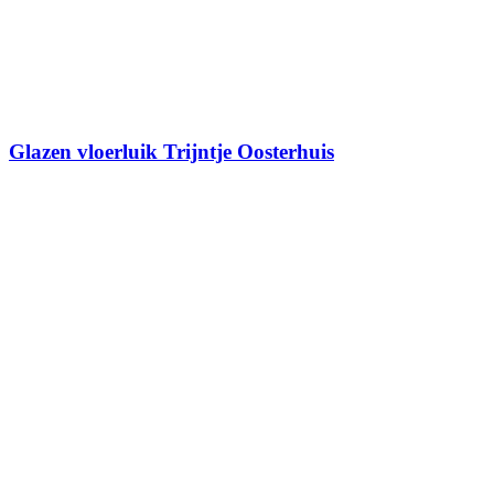
Glazen vloerluik Trijntje Oosterhuis