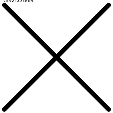
VERWIJDEREN