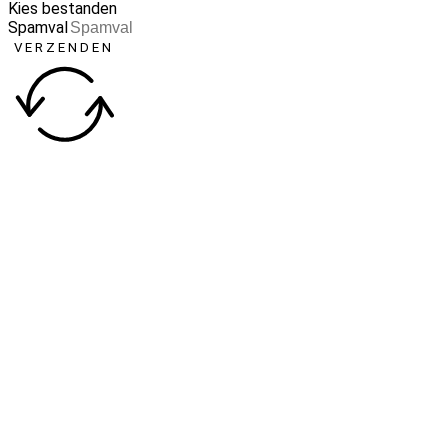
Kies bestanden
Spamval
VERZENDEN