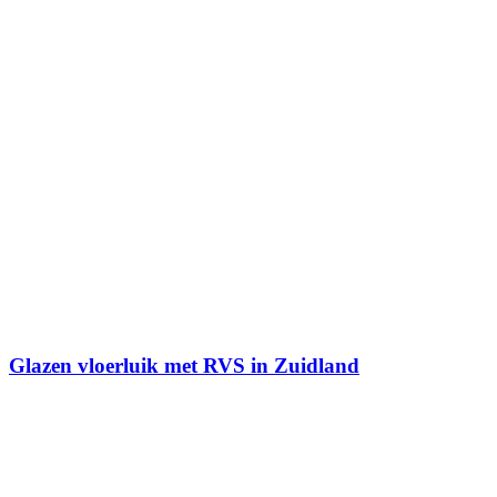
Glazen vloerluik met RVS in Zuidland