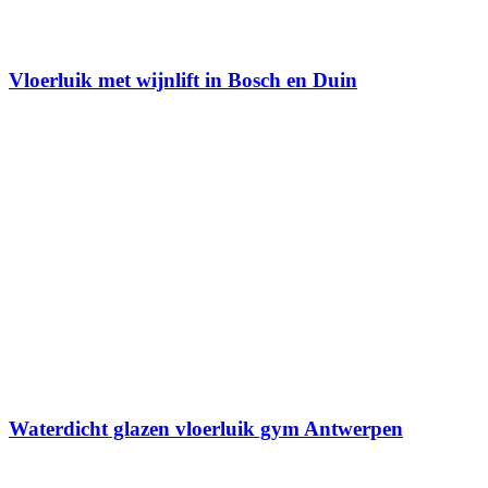
Vloerluik met wijnlift in Bosch en Duin
Waterdicht glazen vloerluik gym Antwerpen