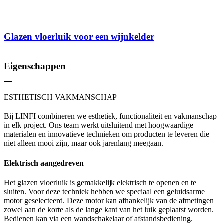
Glazen vloerluik voor een wijnkelder
Eigenschappen
ESTHETISCH VAKMANSCHAP
Bij LINFI combineren we esthetiek, functionaliteit en vakmanschap
in elk project. Ons team werkt uitsluitend met hoogwaardige
materialen en innovatieve technieken om producten te leveren die
niet alleen mooi zijn, maar ook jarenlang meegaan.
Elektrisch aangedreven
Het glazen vloerluik is gemakkelijk elektrisch te openen en te
sluiten. Voor deze techniek hebben we speciaal een geluidsarme
motor geselecteerd. Deze motor kan afhankelijk van de afmetingen
zowel aan de korte als de lange kant van het luik geplaatst worden.
Bedienen kan via een wandschakelaar of afstandsbediening.