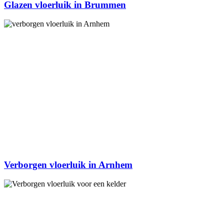
Glazen vloerluik in Brummen
Verborgen vloerluik in Arnhem