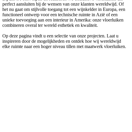
perfect aansluiten bij de wensen van onze klanten wereldwijd. Of
het nu gaat om stijlvolle toegang tot een wijnkelder in Europa, een
functioneel ontwerp voor een technische ruimte in Azië of een
unieke toevoeging aan een interieur in Amerika: onze vloerluiken
combineren overal ter wereld esthetiek en kwaliteit.
Op deze pagina vindt u een selectie van onze projecten. Laat u
inspireren door de mogelijkheden en ontdek hoe wij wereldwijd
elke ruimte naar een hoger niveau tillen met maatwerk vloerluiken.