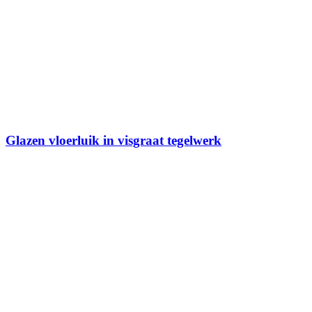
Glazen vloerluik in visgraat tegelwerk