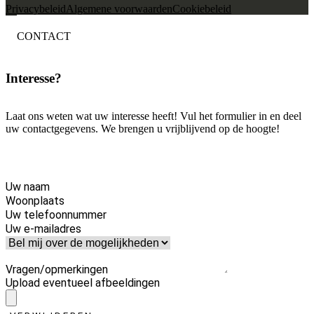
Privacybeleid
Algemene voorwaarden
Cookiebeleid
CONTACT
Interesse?
Laat ons weten wat uw interesse heeft! Vul het formulier in en deel
uw contactgegevens. We brengen u vrijblijvend op de hoogte!
Uw naam
Woonplaats
Uw telefoonnummer
Uw e-mailadres
Vragen/opmerkingen
Upload eventueel afbeeldingen