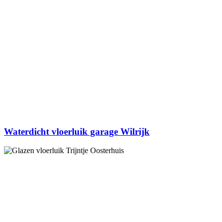
Waterdicht vloerluik garage Wilrijk