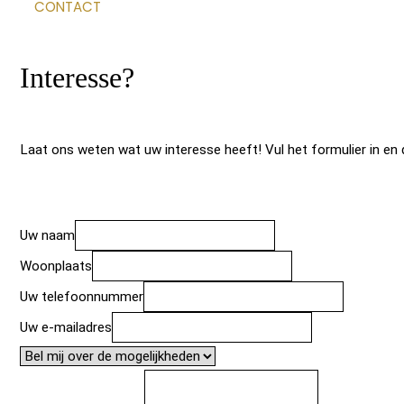
CONTACT
Interesse?
Laat ons weten wat uw interesse heeft! Vul het formulier in en 
Uw naam
Woonplaats
Uw telefoonnummer
Uw e-mailadres