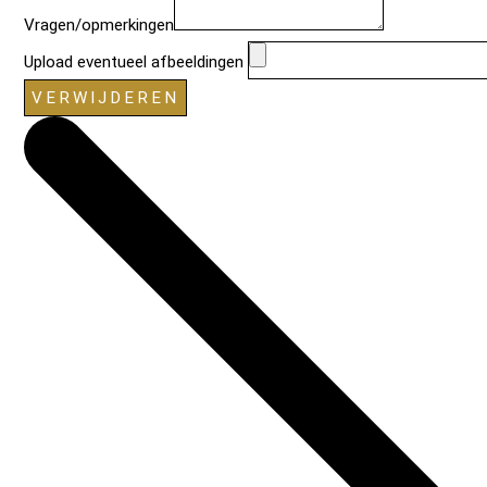
Vragen/opmerkingen
Upload eventueel afbeeldingen
VERWIJDEREN