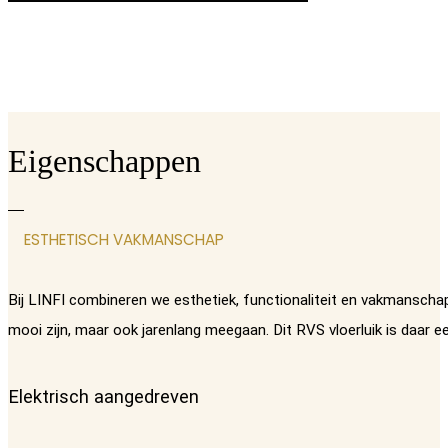
Eigenschappen
ESTHETISCH VAKMANSCHAP
Bij LINFI combineren we esthetiek, functionaliteit en vakmanschap
mooi zijn, maar ook jarenlang meegaan. Dit RVS vloerluik is daar e
Elektrisch aangedreven