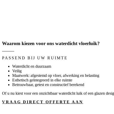
Waarom kiezen voor ons waterdicht vloerluik?
PASSEND BIJ UW RUIMTE
Waterdicht en duurzaam
Veilig
Maatwerk: afgestemd op vloer, afwerking en belasting
Esthetisch geïntegreerd in elke ruimte
Betrouwbaar, getest en constructief berekend
Of u nu kiest voor een onzichtbaar waterdicht luik of een glazen desi
VRAAG DIRECT OFFERTE AAN