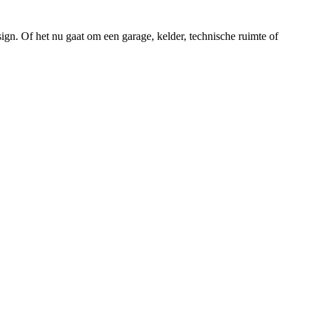
ign. Of het nu gaat om een garage, kelder, technische ruimte of