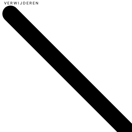
VERWIJDEREN