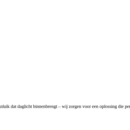
gnluik dat daglicht binnenbrengt – wij zorgen voor een oplossing die pe