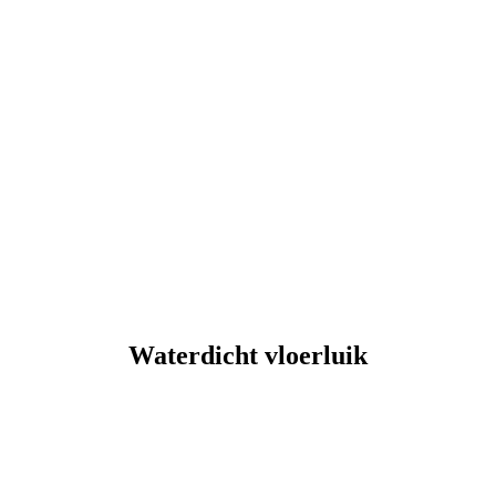
Waterdicht vloerluik