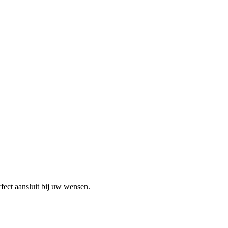
rfect aansluit bij uw wensen.