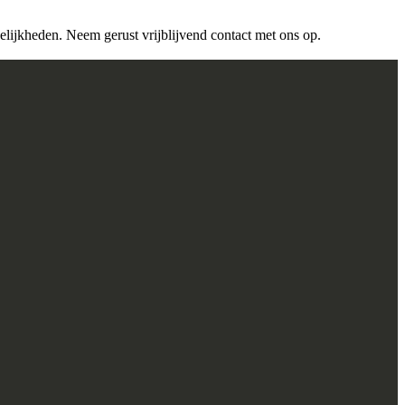
lijkheden. Neem gerust vrijblijvend contact met ons op.