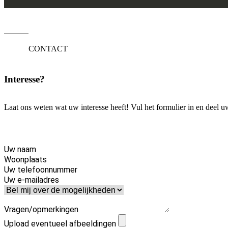
CONTACT
Interesse?
Laat ons weten wat uw interesse heeft! Vul het formulier in en deel 
Uw naam
Woonplaats
Uw telefoonnummer
Uw e-mailadres
Vragen/opmerkingen
Upload eventueel afbeeldingen