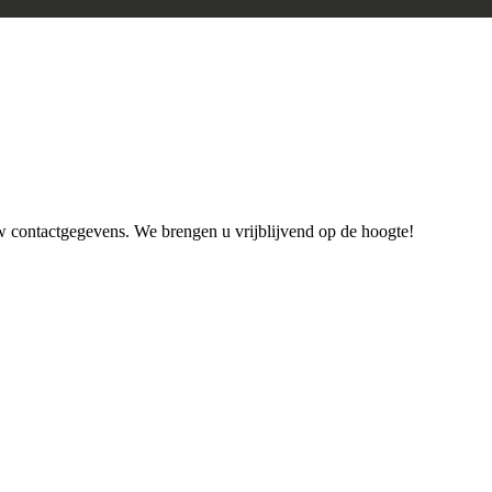
uw contactgegevens. We brengen u vrijblijvend op de hoogte!