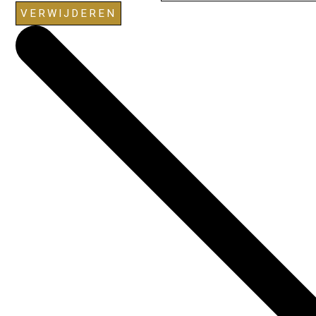
VERWIJDEREN