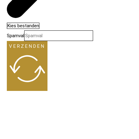
Kies bestanden
Spamval
VERZENDEN