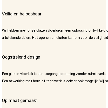
Veilig en beloopbaar
Wij hebben met onze glazen vloerluiken een oplossing ontwikkeld o
uitstekende delen. Het openen en sluiten kan om voor de veilighei
Oogstrelend design
Een glazen vloerluik is een toegangsoplossing zonder ruimteverlies
Een afwerking met hout of tegelwerk is echter ook mogelijk. Wij m
Op maat gemaakt