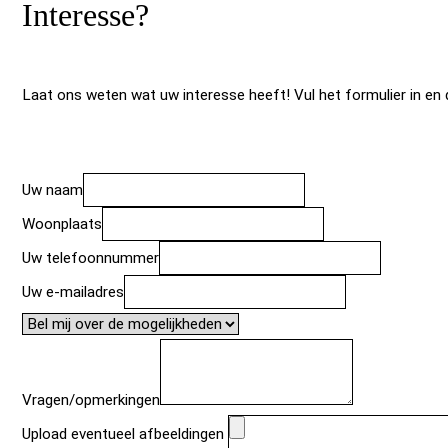
Interesse?
Laat ons weten wat uw interesse heeft! Vul het formulier in en 
Uw naam
Woonplaats
Uw telefoonnummer
Uw e-mailadres
Vragen/opmerkingen
Upload eventueel afbeeldingen