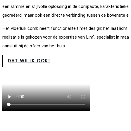
een slimme en stijlvolle oplossing in de compacte, karakteristiek
gecreëerd, maar ook een directe verbinding tussen de bovenste e
Het vloerluik combineert functionaliteit met design: het laat licht
realisatie is gekozen voor de expertise van Linfi, specialist in ma
aansluit bij de sfeer van het huis.
DAT WIL IK OOK!