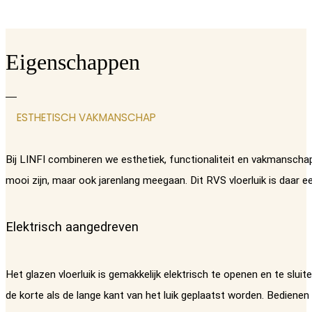
Eigenschappen
ESTHETISCH VAKMANSCHAP
Bij LINFI combineren we esthetiek, functionaliteit en vakmanschap
mooi zijn, maar ook jarenlang meegaan. Dit RVS vloerluik is daar e
Elektrisch aangedreven
Het glazen vloerluik is gemakkelijk elektrisch te openen en te sl
de korte als de lange kant van het luik geplaatst worden. Bediene